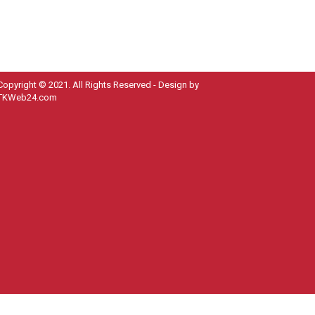
Copyright © 2021. All Rights Reserved - Design by
TKWeb24.com