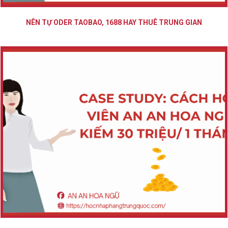
NÊN TỰ ODER TAOBAO, 1688 HAY THUÊ TRUNG GIAN