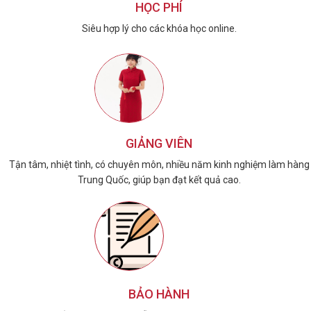
HỌC PHÍ
Siêu hợp lý cho các khóa học online.
GIẢNG VIÊN
Tận tâm, nhiệt tình, có chuyên môn, nhiều năm kinh nghiệm làm hàng
Trung Quốc, giúp bạn đạt kết quả cao.
BẢO HÀNH