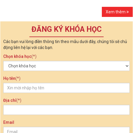
Xem thêm
ĐĂNG KÝ KHÓA HỌC
Các bạn vui lòng điền thông tin theo mẫu dưới đây, chúng tôi sẽ chủ
động liên hệ lại với các bạn.
Chọn khóa học
(*)
Họ tên
(*)
Địa chỉ
(*)
Email