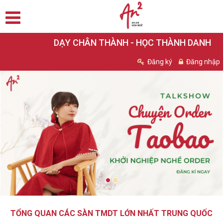
DẠY CHÂN THÀNH - HỌC THÀNH DANH
Đăng ký
Đăng nhập
TỔNG QUAN CÁC SÀN TMDT LỚN NHẤT TRUNG QUỐC