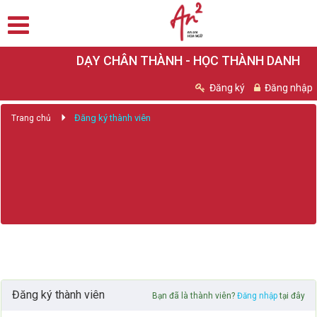
DẠY CHÂN THÀNH - HỌC THÀNH DANH
Đăng ký
Đăng nhập
Đăng ký thành viên
Trang chủ
ĐĂNG KÝ THÀNH VIÊN
Đăng ký thành viên
Bạn đã là thành viên?
Đăng nhập
tại đây