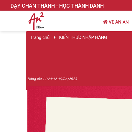
DẠY CHÂN THÀNH - HỌC THÀNH DANH
VỀ AN AN
Trang chủ
KIẾN THỨC NHẬP HÀNG
Đăng lúc 11:20:02 06/06/2023