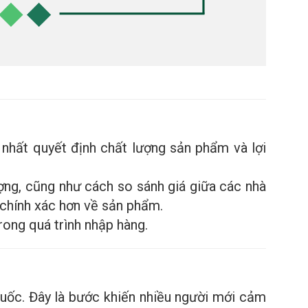
 nhất quyết định chất lượng sản phẩm và lợi
ợng, cũng như cách so sánh giá giữa các nhà
 chính xác hơn về sản phẩm.
trong quá trình nhập hàng.
uốc. Đây là bước khiến nhiều người mới cảm