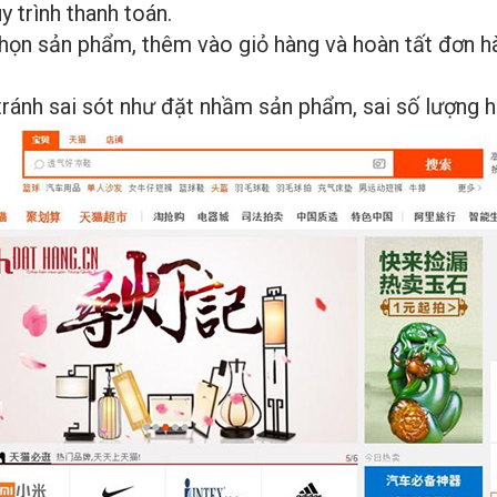
 trình thanh toán.
họn sản phẩm, thêm vào giỏ hàng và hoàn tất đơn h
 tránh sai sót như đặt nhầm sản phẩm, sai số lượng