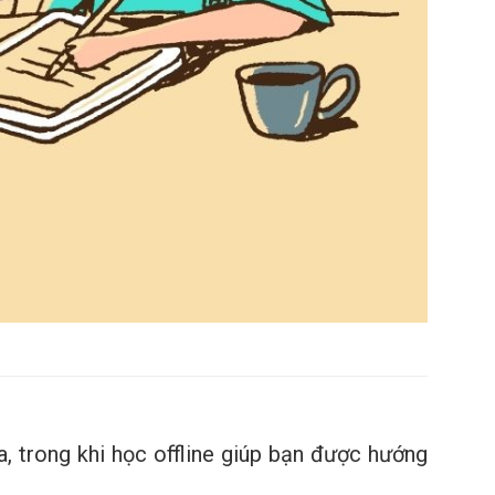
, trong khi học offline giúp bạn được hướng