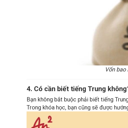
Vốn bao 
4. Có cần biết tiếng Trung không
Bạn không bắt buộc phải biết tiếng Trung
Trong khóa học, bạn cũng sẽ được hướng