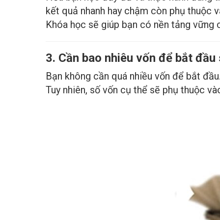
kết quả nhanh hay chậm còn phụ thuộc và
Khóa học sẽ giúp bạn có nền tảng vững c
3. Cần bao nhiêu vốn để bắt đầu 
Bạn không cần quá nhiều vốn để bắt đầu. 
Tuy nhiên, số vốn cụ thể sẽ phụ thuộc v