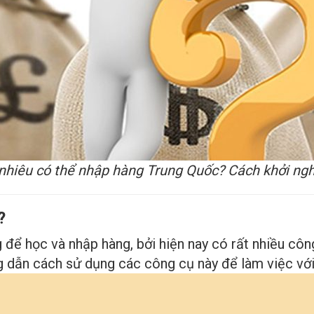
nhiêu có thể nhập hàng Trung Quốc? Cách khởi nghi
?
 để học và nhập hàng, bởi hiện nay có rất nhiều công
 dẫn cách sử dụng các công cụ này để làm việc với