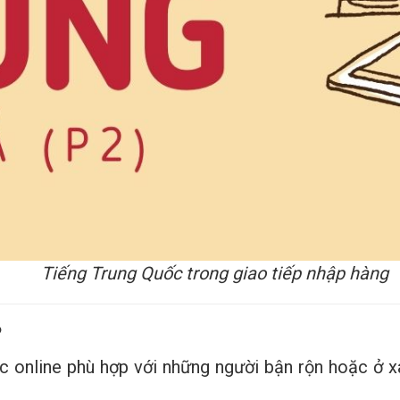
Tiếng Trung Quốc trong giao tiếp nhập hàng
?
 online phù hợp với những người bận rộn hoặc ở xa