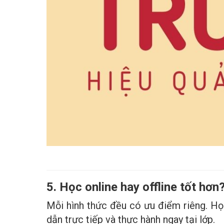
5. Học online hay offline tốt hơn
Mỗi hình thức đều có ưu điểm riêng. Học
dẫn trực tiếp và thực hành ngay tại lớp.