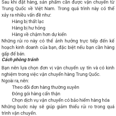
Sau khi đặt hàng, sản phẩm cần được vận chuyển từ
Trung Quốc về Việt Nam. Trong quá trình này có thể
xảy ra nhiều vấn đề như:
Hàng bị thất lạc
Hàng bị hư hỏng
Hàng về chậm hơn dự kiến
Những rủi ro này có thể ảnh hưởng trực tiếp đến kế
hoạch kinh doanh của bạn, đặc biệt nếu bạn cần hàng
gấp để bán.
Cách phòng tránh
Bạn nên lựa chọn đơn vị vận chuyển uy tín và có kinh
nghiệm trong việc vận chuyển hàng Trung Quốc.
Ngoài ra, nên:
Theo dõi đơn hàng thường xuyên
Đóng gói hàng cẩn thận
Chọn dịch vụ vận chuyển có bảo hiểm hàng hóa
Những bước này sẽ giúp giảm thiểu rủi ro trong quá
trình vận chuyển.