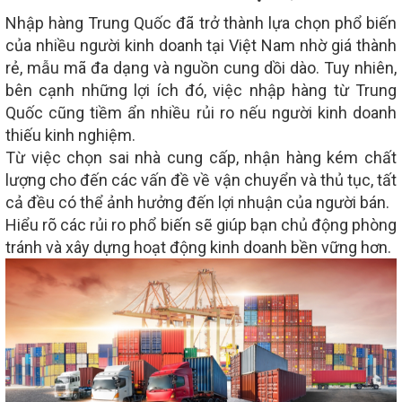
Nhập hàng Trung Quốc đã trở thành
lựa chọn phổ biến
của nhiều người kinh doanh tại Việt Nam nhờ giá thành
rẻ, mẫu mã đa dạng và nguồn cung dồi dào. Tuy nhiên,
bên cạnh những lợi ích đó, việc nhập hàng từ Trung
Quốc cũng tiềm ẩn nhiều rủi ro nếu người kinh doanh
thiếu kinh nghiệm.
Từ việc chọn sai nhà cung cấp, nhận hàng kém chất
lượng cho đến các vấn đề về vận chuyển và thủ tục, tất
cả đều có thể ảnh hưởng đến lợi nhuận của người bán.
Hiểu rõ các rủi ro phổ biến sẽ giúp bạn chủ động phòng
tránh và xây dựng hoạt động kinh doanh bền vững hơn.