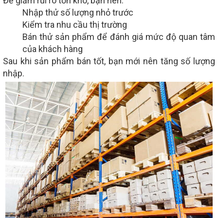
Để giảm rủi ro tồn kho, bạn nên:
Nhập thử số lượng nhỏ trước
Kiểm tra nhu cầu thị trường
Bán thử sản phẩm để đánh giá mức độ quan tâm
của khách hàng
Sau khi sản phẩm bán tốt, bạn mới nên tăng số lượng
nhập.