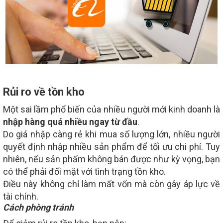
Rủi ro về tồn kho
Một sai lầm phổ biến của nhiều người mới kinh doanh là
nhập hàng quá nhiều ngay từ đầu
.
Do giá nhập càng rẻ khi mua số lượng lớn, nhiều người
quyết định nhập nhiều sản phẩm để tối ưu chi phí. Tuy
nhiên, nếu sản phẩm không bán được như kỳ vọng, bạn
có thể phải đối mặt với tình trạng tồn kho.
Điều này không chỉ làm mất vốn mà còn gây áp lực về
tài chính.
Cách phòng tránh