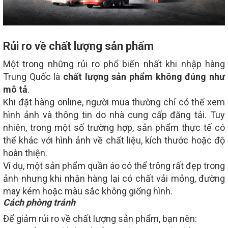
Rủi ro về chất lượng sản phẩm
Một trong những rủi ro phổ biến nhất khi nhập hàng
Trung Quốc là
chất lượng sản phẩm không đúng như
mô tả
.
Khi đặt hàng online, người mua thường chỉ có thể xem
hình ảnh và thông tin do nhà cung cấp đăng tải. Tuy
nhiên, trong một số trường hợp, sản phẩm thực tế có
thể khác với hình ảnh về chất liệu, kích thước hoặc độ
hoàn thiện.
Ví dụ, một sản phẩm quần áo có thể trông rất đẹp trong
ảnh nhưng khi nhận hàng lại có chất vải mỏng, đường
may kém hoặc màu sắc không giống hình.
Cách phòng tránh
Để giảm rủi ro về chất lượng sản phẩm, bạn nên: