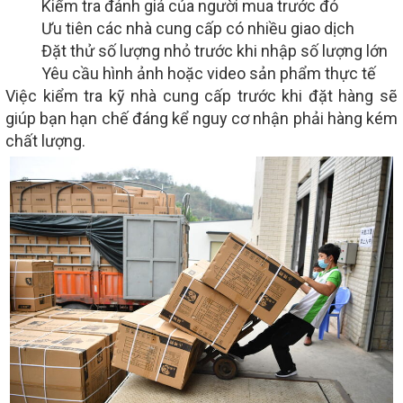
Kiểm tra đánh giá của người mua trước đó
Ưu tiên các nhà cung cấp có nhiều giao dịch
Đặt thử số lượng nhỏ trước khi nhập số lượng lớn
Yêu cầu hình ảnh hoặc video sản phẩm thực tế
Việc kiểm tra kỹ nhà cung cấp trước khi đặt hàng sẽ
giúp bạn hạn chế đáng kể nguy cơ nhận phải hàng kém
chất lượng.