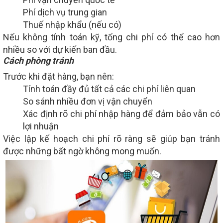
Phí dịch vụ trung gian
Thuế nhập khẩu (nếu có)
Nếu không tính toán kỹ, tổng chi phí có thể cao hơn
nhiều so với dự kiến ban đầu.
Cách phòng tránh
Trước khi đặt hàng, bạn nên:
Tính toán đầy đủ tất cả các chi phí liên quan
So sánh nhiều đơn vị vận chuyển
Xác định rõ chi phí nhập hàng để đảm bảo vẫn có
lợi nhuận
Việc lập kế hoạch chi phí rõ ràng sẽ giúp bạn tránh
được những bất ngờ không mong muốn.