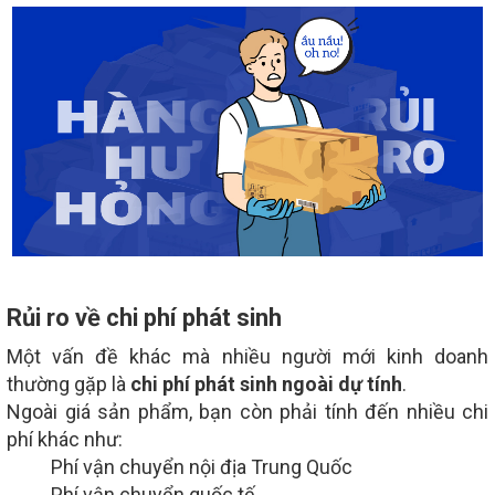
Rủi ro về chi phí phát sinh
Một vấn đề khác mà nhiều người mới kinh doanh
thường gặp là
chi phí phát sinh ngoài dự tính
.
Ngoài giá sản phẩm, bạn còn phải tính đến nhiều chi
phí khác như:
Phí vận chuyển nội địa Trung Quốc
Phí vận chuyển quốc tế