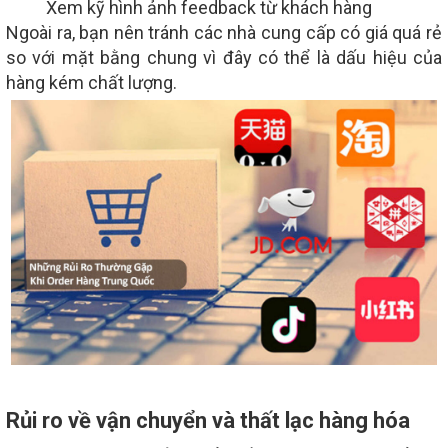
Xem kỹ hình ảnh feedback từ khách hàng
Ngoài ra, bạn nên tránh các nhà cung cấp có giá quá rẻ
so với mặt bằng chung vì đây có thể là dấu hiệu của
hàng kém chất lượng.
Rủi ro về vận chuyển và thất lạc hàng hóa