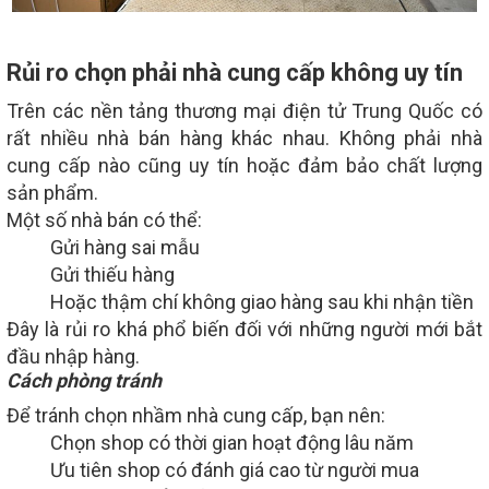
Rủi ro chọn phải nhà cung cấp không uy tín
Trên các nền tảng thương mại điện tử Trung Quốc có
rất nhiều nhà bán hàng khác nhau. Không phải nhà
cung cấp nào cũng uy tín hoặc đảm bảo chất lượng
sản phẩm.
Một số nhà bán có thể:
Gửi hàng sai mẫu
Gửi thiếu hàng
Hoặc thậm chí không giao hàng sau khi nhận tiền
Đây là rủi ro khá phổ biến đối với những người mới bắt
đầu nhập hàng.
Cách phòng tránh
Để tránh chọn nhầm nhà cung cấp, bạn nên:
Chọn shop có thời gian hoạt động lâu năm
Ưu tiên shop có đánh giá cao từ người mua