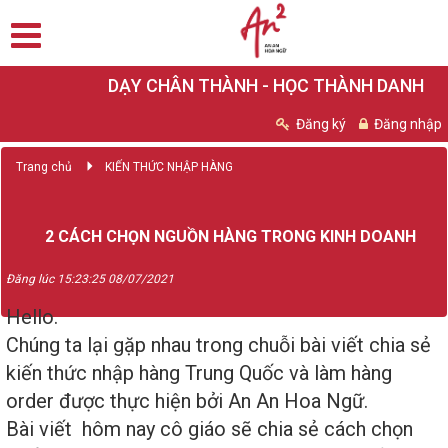
DẠY CHÂN THÀNH - HỌC THÀNH DANH
Đăng ký
Đăng nhập
Trang chủ
KIẾN THỨC NHẬP HÀNG
2 CÁCH CHỌN NGUỒN HÀNG TRONG KINH DOANH
Đăng lúc 15:23:25 08/07/2021
Hello.
Chúng ta lại gặp nhau trong chuỗi bài viết chia sẻ
kiến thức nhập hàng Trung Quốc và làm hàng
order được thực hiện bởi An An Hoa Ngữ.
Bài viết hôm nay cô giáo sẽ chia sẻ cách chọn