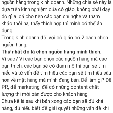
nguồn hàng trong kinh doanh. Những chia sẻ này là
dựa trên kinh nghiệm của cô giáo, không phải dạy
dỗ gì ai cả cho nên các bạn chỉ nghe và tham
khảo thôi ha, thấy thích hợp thì mình có thể áp
dụng.
Trong kinh doanh đối với cô giáo có 2 cách chọn
nguồn hàng.
Thứ nhất đó là chọn nguồn hàng mình thích.
Vì sao? Vì các bạn chọn các nguồn hàng mà các
bạn thích, các bạn sẽ có đam mê thì bạn sẽ tìm
hiểu và từ vấn đề tìm hiểu các bạn sẽ tìm hiểu sâu
hơn về mặt hàng mà mình đang bán. Để làm gì? Để
PR, để marketing, để có những content chất
lượng thì mới bán được cho khách hàng.
Chưa kể là sau khi bán xong các bạn sẽ đủ khả
năng, đủ hiểu biết để giải quyết những vấn đề khi