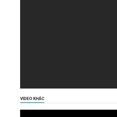
VIDEO KHÁC